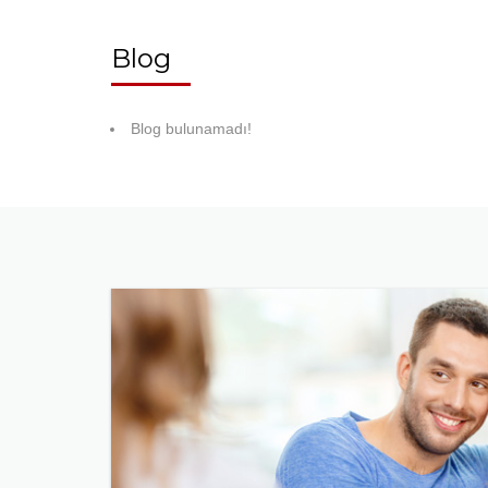
Blog
Blog bulunamadı!