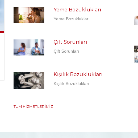
Yeme Bozuklukları
Yeme Bozuklukları
Çift Sorunları
Çift Sorunları
Kişilik Bozuklukları
Kişilik Bozuklukları
TÜM HIZMETLERIMIZ