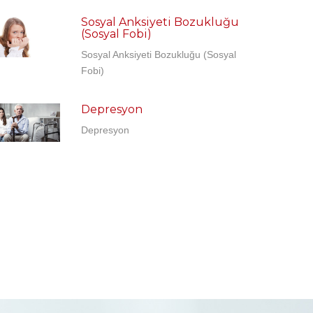
Sosyal Anksiyeti Bozukluğu
(Sosyal Fobi)
Sosyal Anksiyeti Bozukluğu (Sosyal
Fobi)
Depresyon
Depresyon