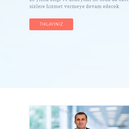
sizlere hizmet vermeye devam edecek.
TIKLAYINIZ